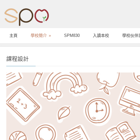
主頁
學校簡介
»
SPM830
入讀本校
學校伙伴
課程設計