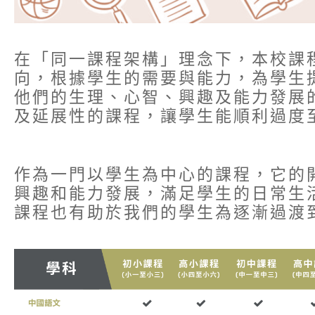
在「同一課程架構」理念下，本校課
向，根據學生的需要與能力，為學生
他們的生理、心智、興趣及能力發展
及延展性的課程，讓學生能順利過度
作為一門以學生為中心的課程，它的
興趣和能力發展，滿足學生的日常生
課程也有助於我們的學生為逐漸過渡