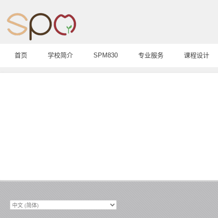
首页
学校简介
SPM830
专业服务
课程设计
选
择