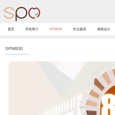
首页
学校简介
SPM830
专业服务
课程设计
SPM830